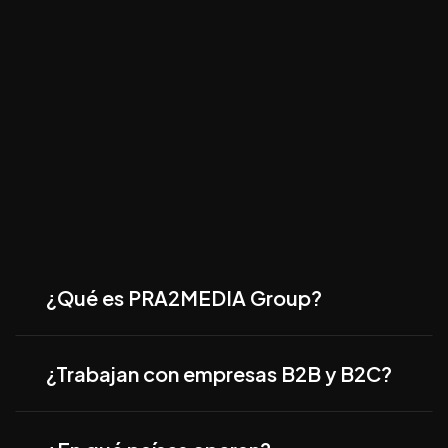
¿Qué es PRA2MEDIA Group?
¿Trabajan con empresas B2B y B2C?