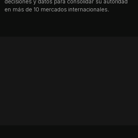
decisiones y datos para consolidar su autoridad
en más de 10 mercados internacionales.