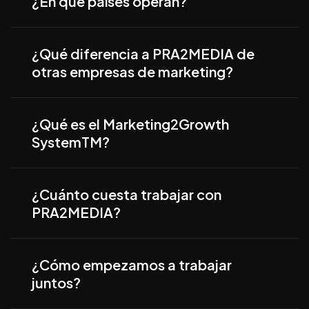
¿En qué países operan?
¿Qué diferencia a PRA2MEDIA de
otras empresas de marketing?
¿Qué es el Marketing2Growth
SystemTM?
¿Cuánto cuesta trabajar con
PRA2MEDIA?
¿Cómo empezamos a trabajar
juntos?