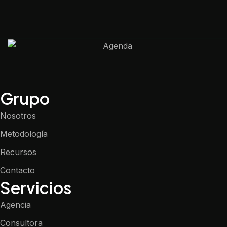
Grupo
Nosotros
Metodología
Recursos
Contacto
Servicios
Agencia
Consultora