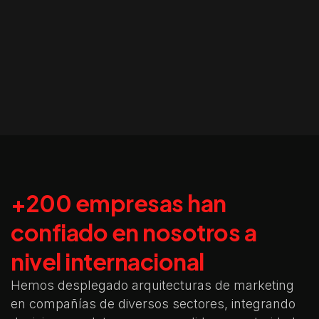
+200 empresas han
confiado en nosotros a
nivel internacional
Hemos desplegado arquitecturas de marketing
en compañías de diversos sectores, integrando