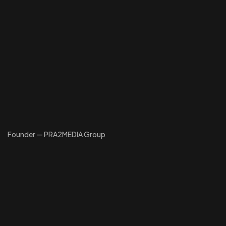
Founder — PRA2MEDIA Group